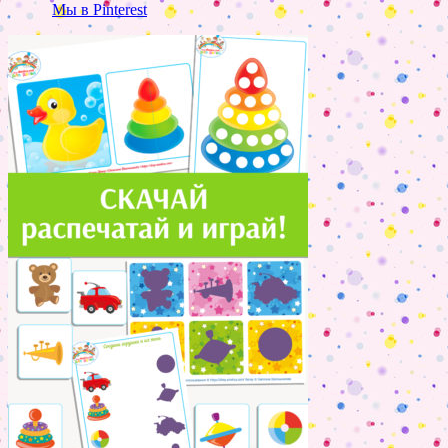
Мы в Pinterest