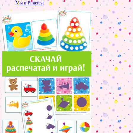
Мы в Pinterest