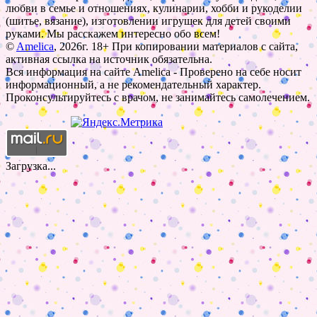
любви в семье и отношениях, кулинарии, хобби и рукоделии
(шитье, вязание), изготовлении игрушек для детей своими
руками. Мы расскажем интересно обо всем!
©
Amelica
, 2026г. 18+ При копировании материалов с сайта,
активная ссылка на источник обязательна.
Вся информация на сайте Amelica - Проверено на себе носит
информационный, а не рекомендательный характер.
Проконсультируйтесь с врачом, не занимайтесь самолечением.
Загрузка...