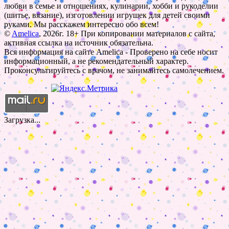
любви в семье и отношениях, кулинарии, хобби и рукоделии
(шитье, вязание), изготовлении игрушек для детей своими
руками. Мы расскажем интересно обо всем!
©
Amelica
, 2026г. 18+ При копировании материалов с сайта,
активная ссылка на источник обязательна.
Вся информация на сайте Amelica - Проверено на себе носит
информационный, а не рекомендательный характер.
Проконсультируйтесь с врачом, не занимайтесь самолечением.
Загрузка...