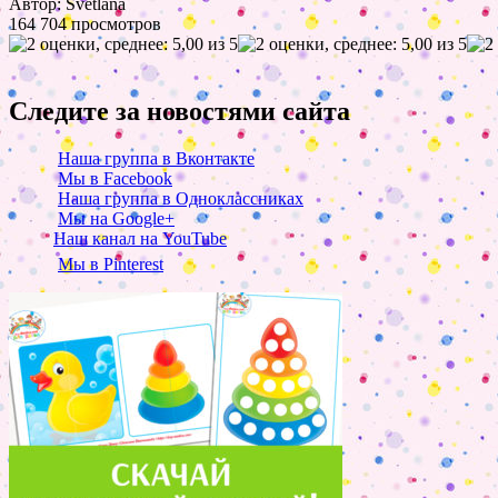
Автор: Svetlana
164 704 просмотров
Следите за новостями сайта
Наша группа в Вконтакте
Мы в Facebook
Наша группа в Одноклассниках
Мы на Google+
Наш канал на YouTube
Мы в Pinterest