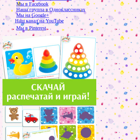
Мы в Facebook
Наша группа в Одноклассниках
Мы на Google+
Наш канал на YouTube
Мы в Pinterest