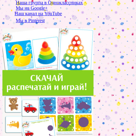
Наша группа в Одноклассниках
Мы на Google+
Наш канал на YouTube
Мы в Pinterest