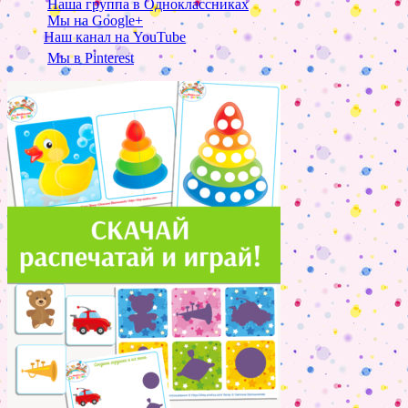
Наша группа в Одноклассниках
Мы на Google+
Наш канал на YouTube
Мы в Pinterest