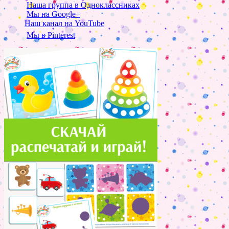
Наша группа в Одноклассниках
Мы на Google+
Наш канал на YouTube
Мы в Pinterest