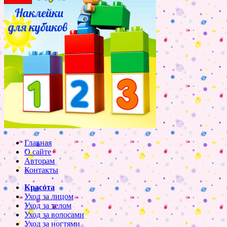
Главная
О сайте
Авторам
Контакты
Красота
Уход за лицом
Уход за телом
Уход за волосами
Уход за ногтями