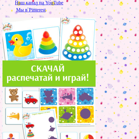
Наш канал на YouTube
Мы в Pinterest