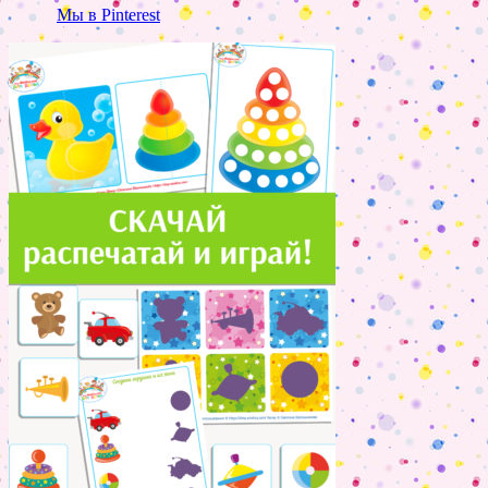
Мы в Pinterest