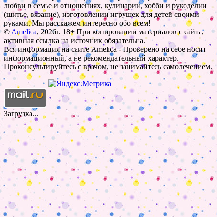
любви в семье и отношениях, кулинарии, хобби и рукоделии
(шитье, вязание), изготовлении игрушек для детей своими
руками. Мы расскажем интересно обо всем!
©
Amelica
, 2026г. 18+ При копировании материалов с сайта,
активная ссылка на источник обязательна.
Вся информация на сайте Amelica - Проверено на себе носит
информационный, а не рекомендательный характер.
Проконсультируйтесь с врачом, не занимайтесь самолечением.
Загрузка...