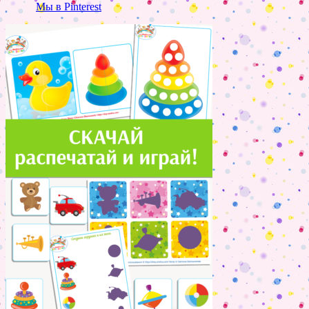
Мы в Pinterest