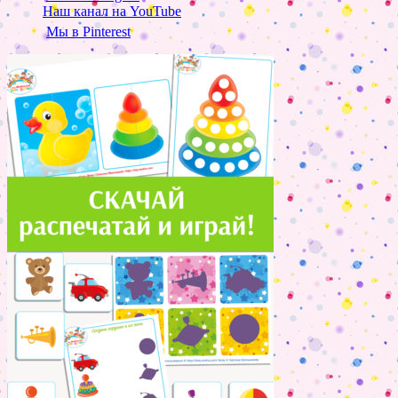
Наш канал на YouTube
Мы в Pinterest