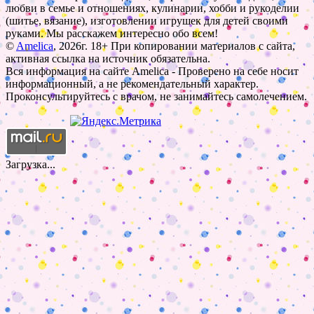
любви в семье и отношениях, кулинарии, хобби и рукоделии
(шитье, вязание), изготовлении игрушек для детей своими
руками. Мы расскажем интересно обо всем!
©
Amelica
, 2026г. 18+ При копировании материалов с сайта,
активная ссылка на источник обязательна.
Вся информация на сайте Amelica - Проверено на себе носит
информационный, а не рекомендательный характер.
Проконсультируйтесь с врачом, не занимайтесь самолечением.
Загрузка...