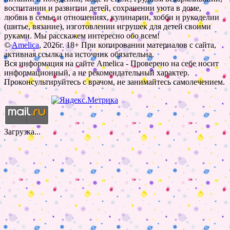
воспитании и развитии детей, сохранении уюта в доме,
любви в семье и отношениях, кулинарии, хобби и рукоделии
(шитье, вязание), изготовлении игрушек для детей своими
руками. Мы расскажем интересно обо всем!
©
Amelica
, 2026г. 18+ При копировании материалов с сайта,
активная ссылка на источник обязательна.
Вся информация на сайте Amelica - Проверено на себе носит
информационный, а не рекомендательный характер.
Проконсультируйтесь с врачом, не занимайтесь самолечением.
Загрузка...