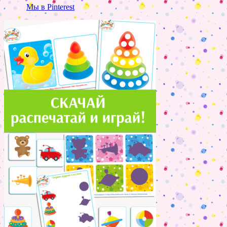
Мы в Pinterest