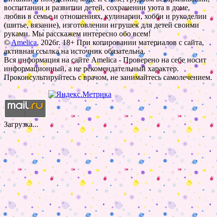
воспитании и развитии детей, сохранении уюта в доме,
любви в семье и отношениях, кулинарии, хобби и рукоделии
(шитье, вязание), изготовлении игрушек для детей своими
руками. Мы расскажем интересно обо всем!
©
Amelica
, 2026г. 18+ При копировании материалов с сайта,
активная ссылка на источник обязательна.
Вся информация на сайте Amelica - Проверено на себе носит
информационный, а не рекомендательный характер.
Проконсультируйтесь с врачом, не занимайтесь самолечением.
Загрузка...