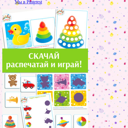
Мы в Pinterest