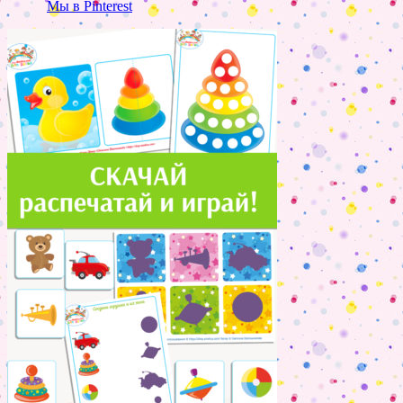
Мы в Pinterest