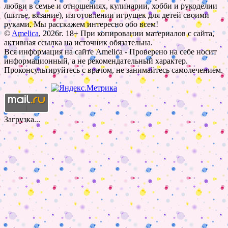
любви в семье и отношениях, кулинарии, хобби и рукоделии
(шитье, вязание), изготовлении игрушек для детей своими
руками. Мы расскажем интересно обо всем!
©
Amelica
, 2026г. 18+ При копировании материалов с сайта,
активная ссылка на источник обязательна.
Вся информация на сайте Amelica - Проверено на себе носит
информационный, а не рекомендательный характер.
Проконсультируйтесь с врачом, не занимайтесь самолечением.
Загрузка...