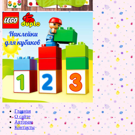
Главная
О сайте
Авторам
Контакты