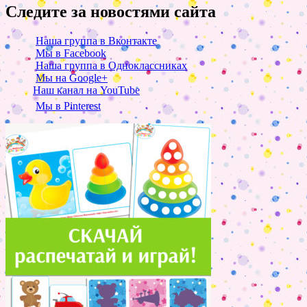
Следите за новостями сайта
Наша группа в Вконтакте
Мы в Facebook
Наша группа в Одноклассниках
Мы на Google+
Наш канал на YouTube
Мы в Pinterest