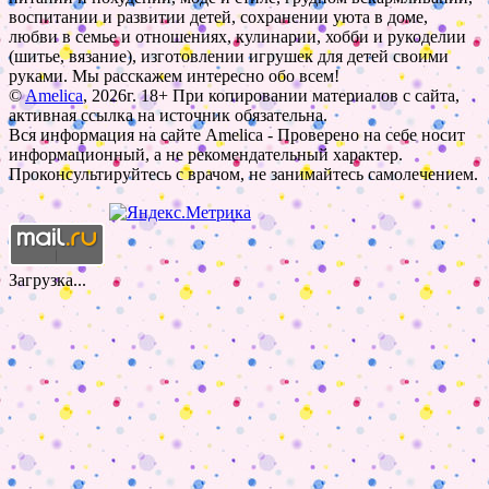
воспитании и развитии детей, сохранении уюта в доме,
любви в семье и отношениях, кулинарии, хобби и рукоделии
(шитье, вязание), изготовлении игрушек для детей своими
руками. Мы расскажем интересно обо всем!
©
Amelica
, 2026г. 18+ При копировании материалов с сайта,
активная ссылка на источник обязательна.
Вся информация на сайте Amelica - Проверено на себе носит
информационный, а не рекомендательный характер.
Проконсультируйтесь с врачом, не занимайтесь самолечением.
Загрузка...