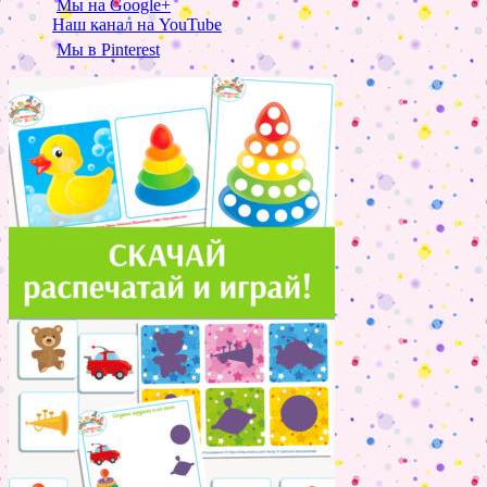
Мы на Google+
Наш канал на YouTube
Мы в Pinterest