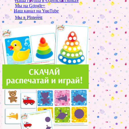
Наша группа в Одноклассниках
Мы на Google+
Наш канал на YouTube
Мы в Pinterest