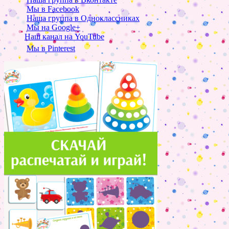
Мы в Facebook
Наша группа в Одноклассниках
Мы на Google+
Наш канал на YouTube
Мы в Pinterest