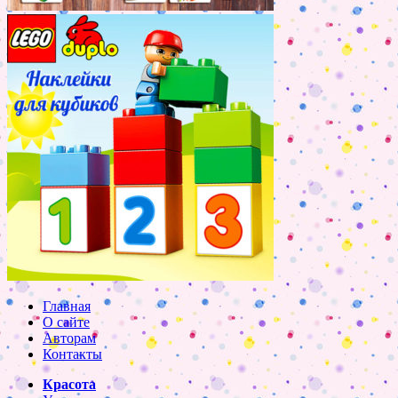
Главная
О сайте
Авторам
Контакты
Красота