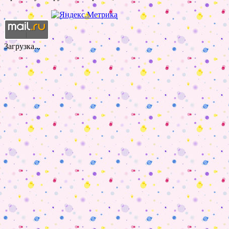
Загрузка...