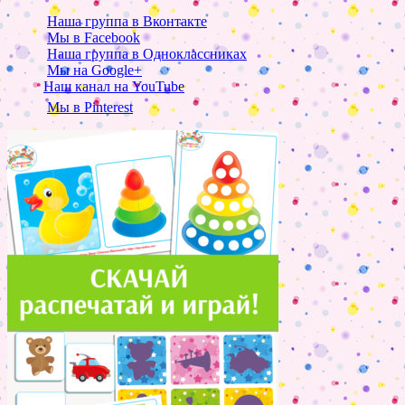
Наша группа в Вконтакте
Мы в Facebook
Наша группа в Одноклассниках
Мы на Google+
Наш канал на YouTube
Мы в Pinterest