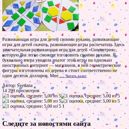
Развивающая игра для детей своими руками, развивающие
игры для детей скачать, развивающие игры распечатать Здесь
замечательная развивающая игра для детей «Симметрия»,
которую Вы легко сможете изготовить своими руками. Я
буквально вчера увидела аналог этой игры на одном из
иностранных интернет — магазинов, в ней геометрические
фигуры изготовлены из дерева и стоит соответственно не
один десяток долларов. Мне
…
Читать далее
Автор: Svetlana
14 299 просмотров
1
Следите за новостями сайта