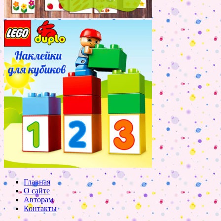
Главная
О сайте
Авторам
Контакты