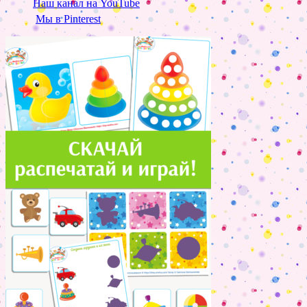
Наш канал на YouTube
Мы в Pinterest