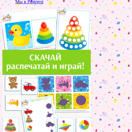
Мы в Pinterest