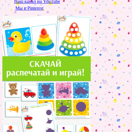
Наш канал на YouTube
Мы в Pinterest