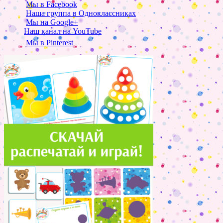
Мы в Facebook
Наша группа в Одноклассниках
Мы на Google+
Наш канал на YouTube
Мы в Pinterest