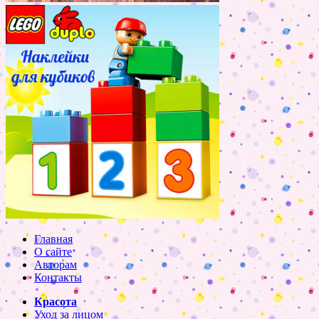
Главная
О сайте
Авторам
Контакты
Красота
Уход за лицом