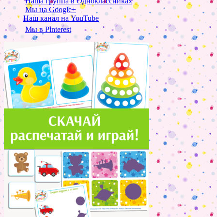
Наша группа в Одноклассниках
Мы на Google+
Наш канал на YouTube
Мы в Pinterest