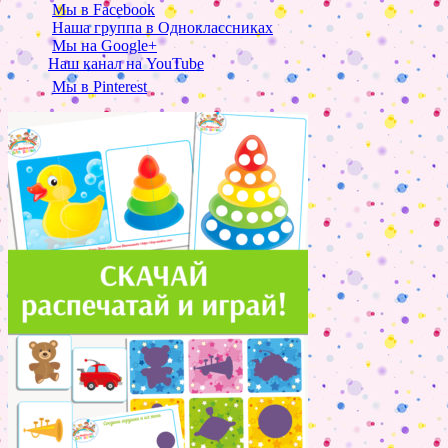
Мы в Facebook
Наша группа в Одноклассниках
Мы на Google+
Наш канал на YouTube
Мы в Pinterest