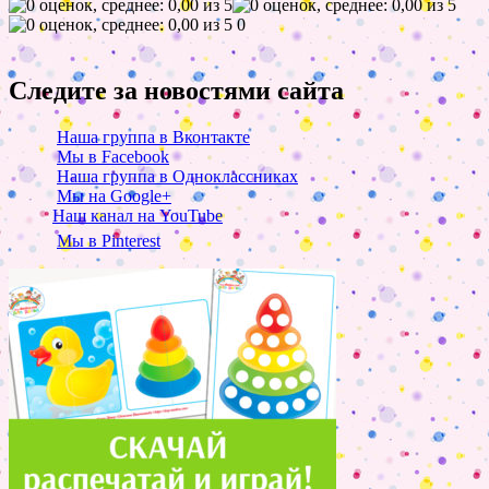
0
Следите за новостями сайта
Наша группа в Вконтакте
Мы в Facebook
Наша группа в Одноклассниках
Мы на Google+
Наш канал на YouTube
Мы в Pinterest