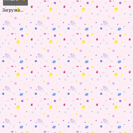
Загрузка...