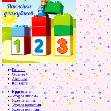
Главная
О сайте
Авторам
Контакты
Красота
Уход за лицом
Уход за телом
Уход за волосами
Уход за ногтями