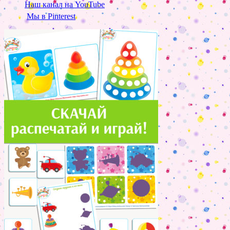
Наш канал на YouTube
Мы в Pinterest