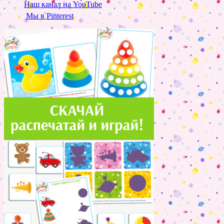
Наш канал на YouTube
Мы в Pinterest