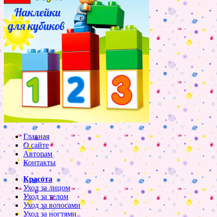
Главная
О сайте
Авторам
Контакты
Красота
Уход за лицом
Уход за телом
Уход за волосами
Уход за ногтями