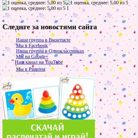
1
Следите за новостями сайта
Наша группа в Вконтакте
Мы в Facebook
Наша группа в Одноклассниках
Мы на Google+
Наш канал на YouTube
Мы в Pinterest