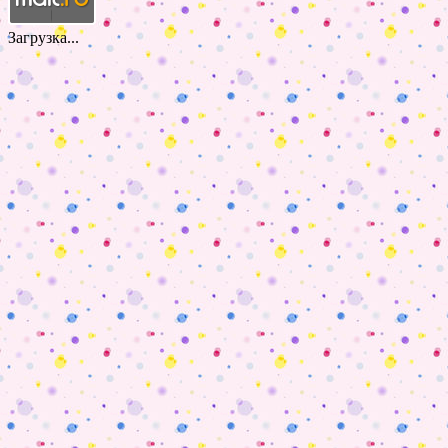
Загрузка...