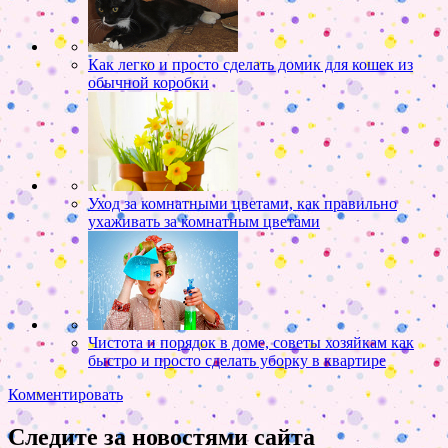
Как легко и просто сделать домик для кошек из
обычной коробки
Уход за комнатными цветами, как правильно
ухаживать за комнатным цветами
Чистота и порядок в доме, советы хозяйкам как
быстро и просто сделать уборку в квартире
Комментировать
Следите за новостями сайта