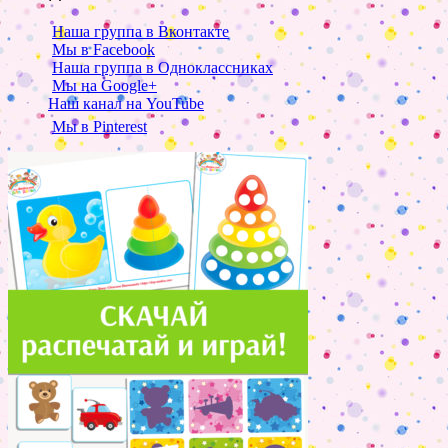
Наша группа в Вконтакте
Мы в Facebook
Наша группа в Одноклассниках
Мы на Google+
Наш канал на YouTube
Мы в Pinterest