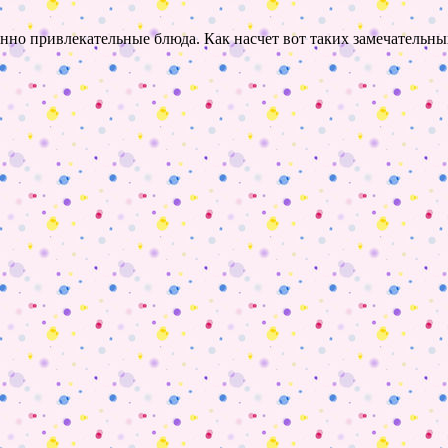
енно привлекательные блюда. Как насчет вот таких замечательн