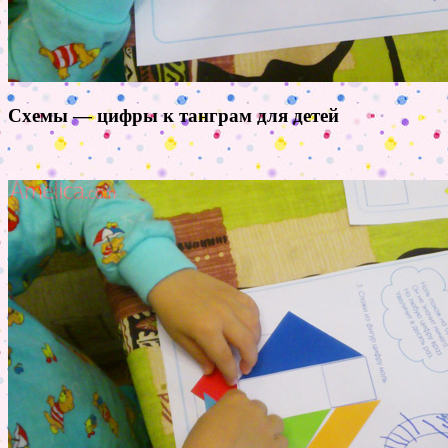
Схемы — цифры к танграм для детей