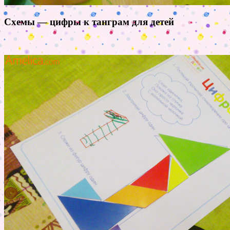
Схемы — цифры к танграм для детей