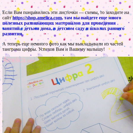
Если Вам понравились эти листочки — схемы, то заходите на
сайт
https://shop.amelica.com
, там вы найдете еще много
полезных развивающих материалов для проведения
занятий с детьми дома, в детском саду и школах раннего
развития.
А теперь еще немного фото как мы выкладывали из частей
танграма цифры. Успехов Вам и Вашему малышу!