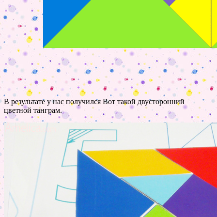
В результате у нас получился Вот такой двусторонний
цветной танграм.