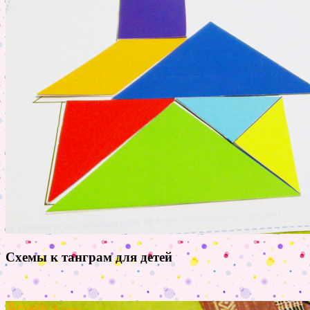
Схемы к танграм для детей