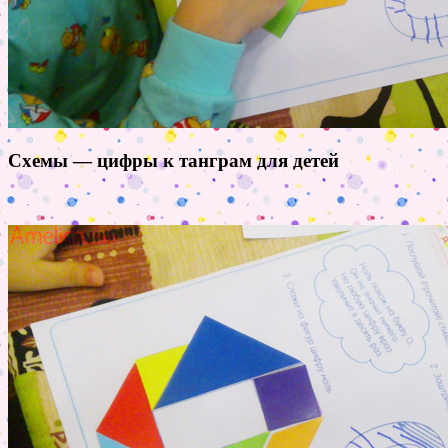
Схемы — цифры к танграм для детей