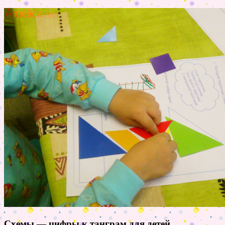
Схемы — цифры к танграм для детей