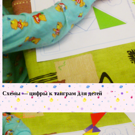
Схемы — цифры к танграм для детей