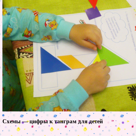
Схемы — цифры к танграм для детей