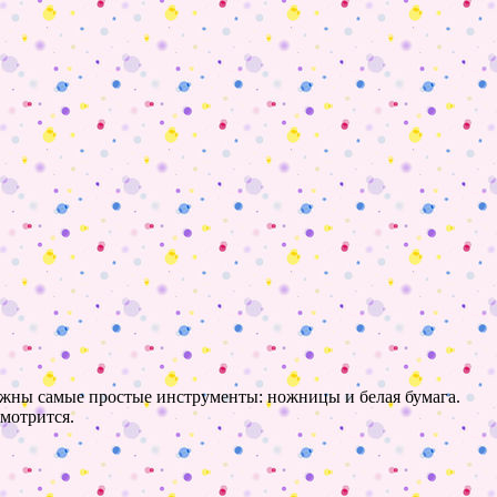
ужны самые простые инструменты: ножницы и белая бумага.
смотрится.