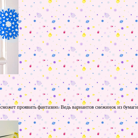
 сможет проявить фантазию. Ведь вариантов снежинок из бумаги