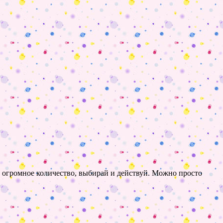
 огромное количество, выбирай и действуй. Можно просто