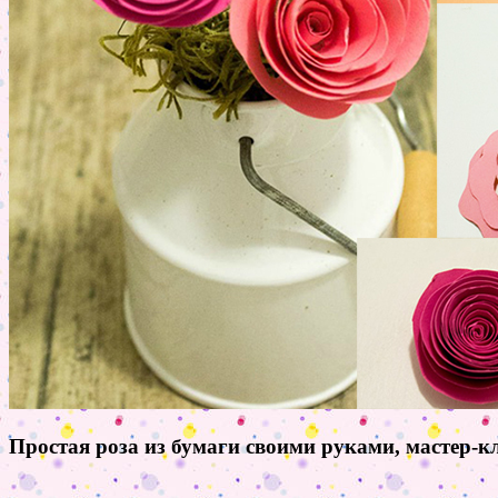
Простая роза из бумаги своими руками, мастер-к