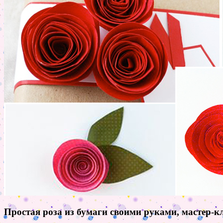
Простая роза из бумаги своими руками, мастер-к