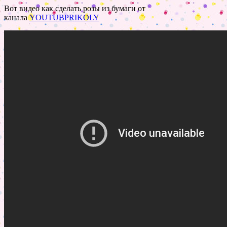
Вот видео как сделать розы из бумаги от
канала
YOUTUBPRIKOLY