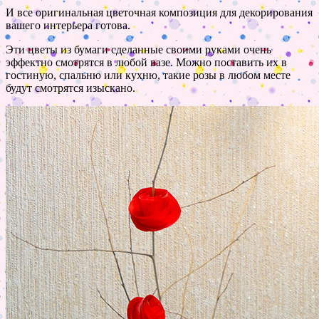
И все оригинальная цветочная композиция для декорирования
вашего интерьера готова.
Эти цветы из бумаги сделанные своими руками очень
эффектно смотрятся в любой вазе. Можно поставить их в
гостиную, спальню или кухню, такие розы в любом месте
будут смотрятся изыскано.