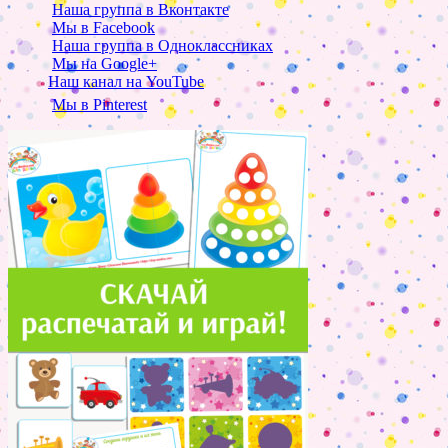
Наша группа в Вконтакте
Мы в Facebook
Наша группа в Одноклассниках
Мы на Google+
Наш канал на YouTube
Мы в Pinterest