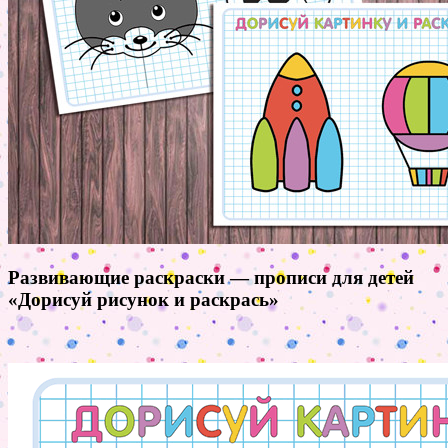
Развивающие раскраски — прописи для детей
«Дорисуй рисунок и раскрась»