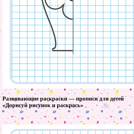
Развивающие раскраски — прописи для детей
«Дорисуй рисунок и раскрась»