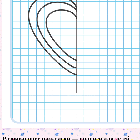
Развивающие раскраски — прописи для детей