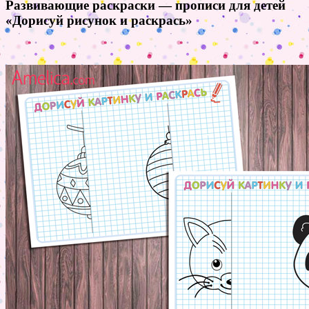
Развивающие раскраски — прописи для детей
«Дорисуй рисунок и раскрась»