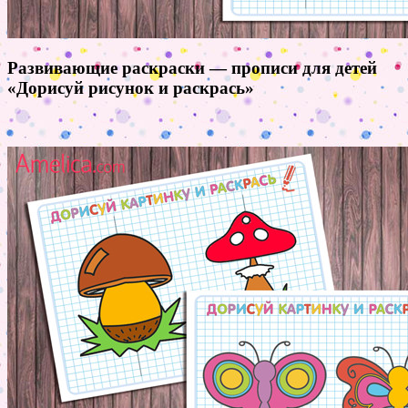
Развивающие раскраски — прописи для детей
«Дорисуй рисунок и раскрась»