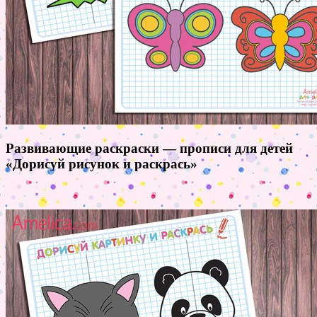
Развивающие раскраски — прописи для детей
«Дорисуй рисунок и раскрась»