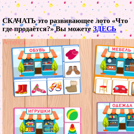
СКАЧАТЬ это развивающее лото «Что
где продаётся?» Вы можете
ЗДЕСЬ