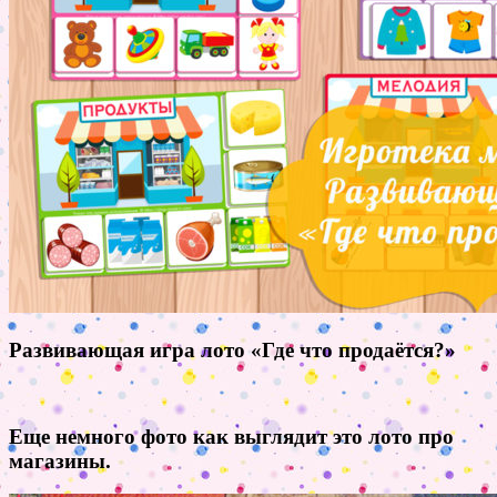
Развивающая игра лото «Где что продаётся?»
Еще немного фото как выглядит это лото про
магазины.