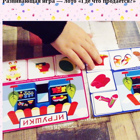
Развивающая игра — лото «Где что продаётся?»