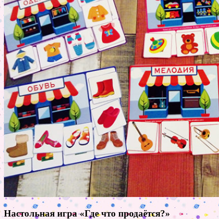
Настольная игра «Где что продаётся?»