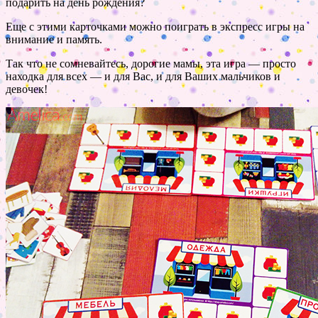
подарить на день рождения?
Еще с этими карточками можно поиграть в экспресс игры на
внимание и память.
Так что не сомневайтесь, дорогие мамы, эта игра — просто
находка для всех — и для Вас, и для Ваших мальчиков и
девочек!