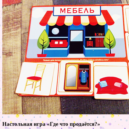
Настольная игра «Где что продаётся?»