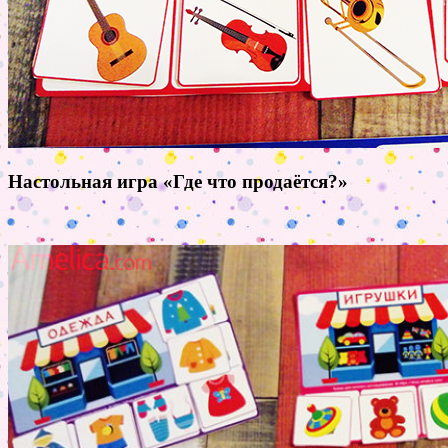
Настольная игра «Где что продаётся?»