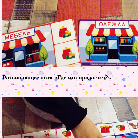
Развивающее лото «Где что продаётся?»