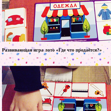
Развивающая игра лото «Где что продаётся?»