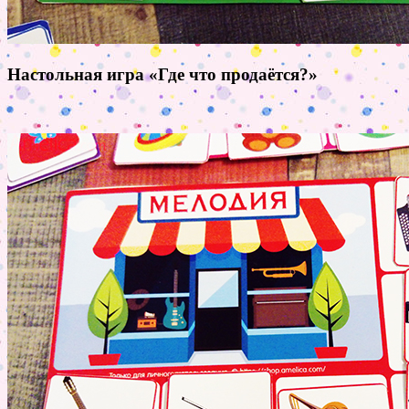
Настольная игра «Где что продаётся?»