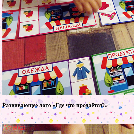
Развивающее лото «Где что продаётся?»