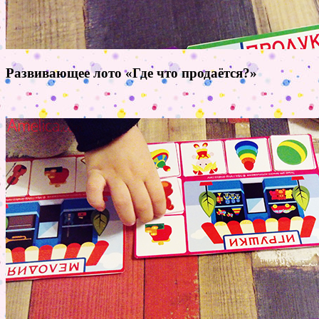
Развивающее лото «Где что продаётся?»