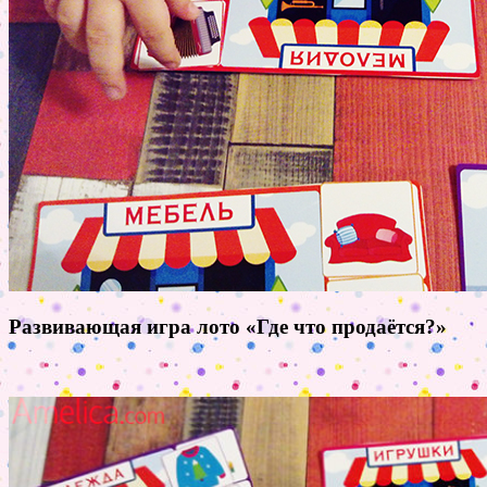
Развивающая игра лото «Где что продаётся?»