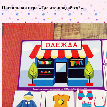
Настольная игра «Где что продаётся?»