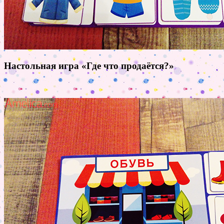
Настольная игра «Где что продаётся?»