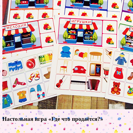
Настольная игра «Где что продаётся?»