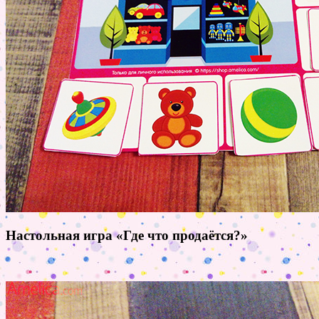
Настольная игра «Где что продаётся?»