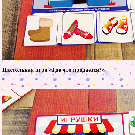
Настольная игра «Где что продаётся?»