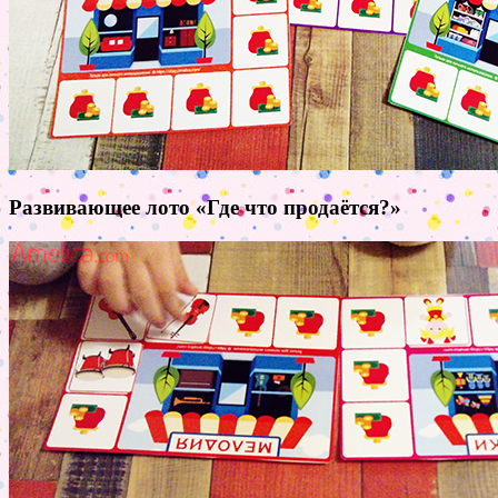
Развивающее лото «Где что продаётся?»