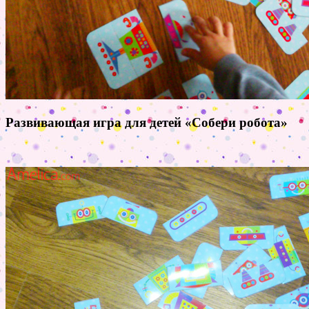
Развивающая игра для детей «Собери робота»