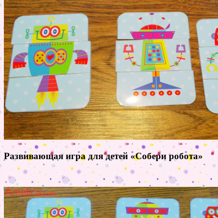
Развивающая игра для детей «Собери робота»