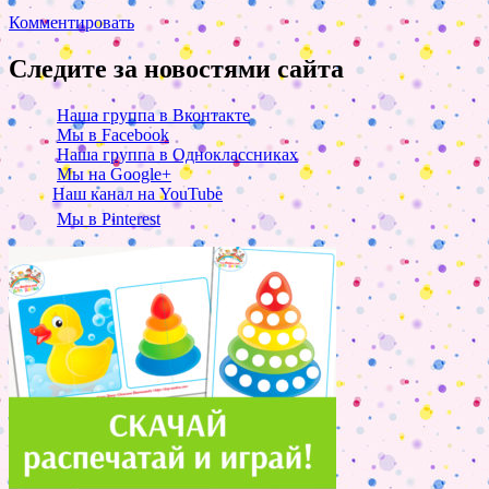
Комментировать
Следите за новостями сайта
Наша группа в Вконтакте
Мы в Facebook
Наша группа в Одноклассниках
Мы на Google+
Наш канал на YouTube
Мы в Pinterest