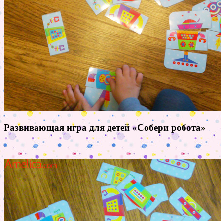
Развивающая игра для детей «Собери робота»