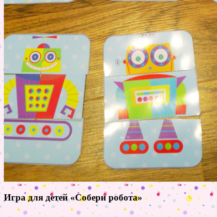
Игра для детей «Собери робота»