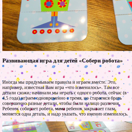
Развивающая игра для детей «Собери робота»
Иногда мы придумываем правила и играем вместе. Это,
например, известная Вам игра «что изменилось». Там все
детали схожи, начинали мы играть с одного робота, сейчас (в
4,5 года) играем одновременно с тремя, но стараемся брать
совершенно разные детали, чтобы были налицо различия.
Ребенок собирает робота,
мама
ребенок закрывает глаза,
меняется одна деталь, и надо указать, что именно изменилось.