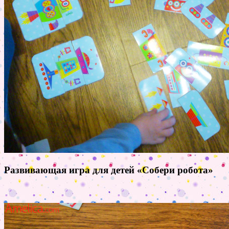
Развивающая игра для детей «Собери робота»