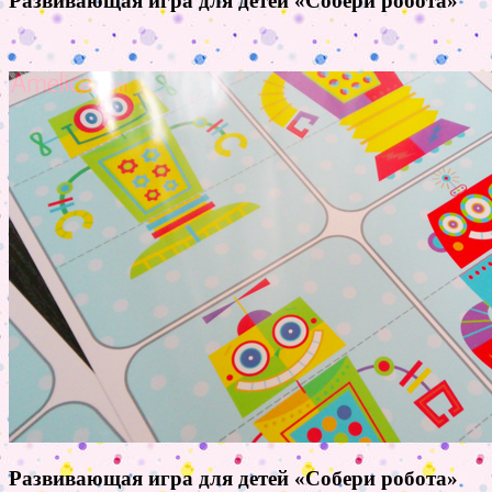
Развивающая игра для детей «Собери робота»
Развивающая игра для детей «Собери робота»