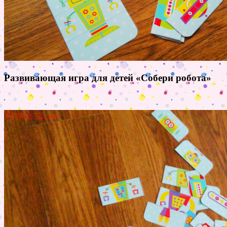
Развивающая игра для детей «Собери робота»