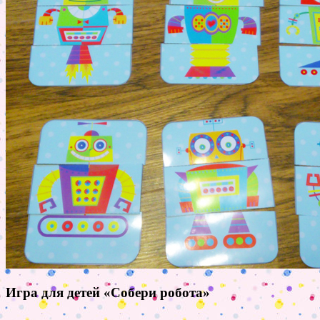
Игра для детей «Собери робота»