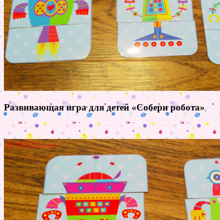
Развивающая игра для детей «Собери робота»