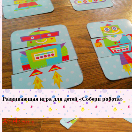
Развивающая игра для детей «Собери робота»