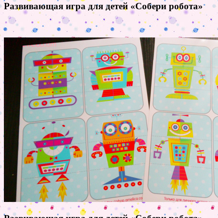
Развивающая игра для детей «Собери робота»