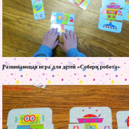
Развивающая игра для детей «Собери робота»