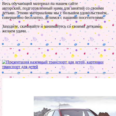
Весь обучающий материал на нашем сайте
авторский, подготовленный нами для занятий со своими
детьми. Этими материалами мы с большим удовольствием,
совершенно бесплатно, делимся с нашими посетителями.
Заходите, скачивайте и занимайтесь со своими детками,
желаем удачи.