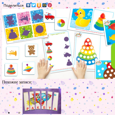
Поделиться
Похожие записи: