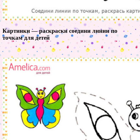
Картинки — раскраски соедини линии по
точкам для детей