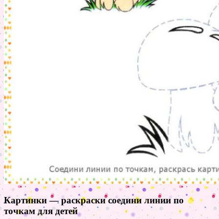
Картинки — раскраски соедини линии по
точкам для детей