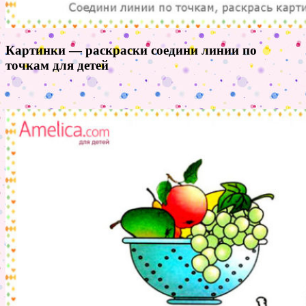
Картинки — раскраски соедини линии по
точкам для детей