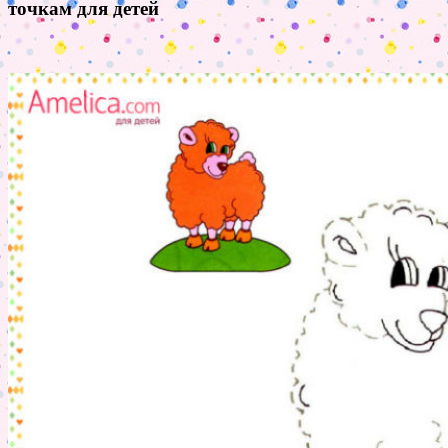
точкам для детей