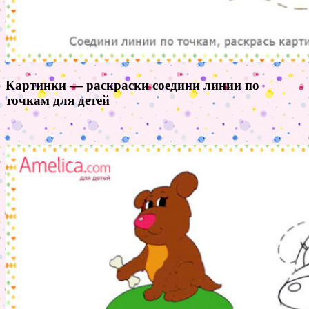
Картинки — раскраски соедини линии по
точкам для детей