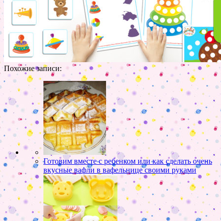
Похожие записи:
Готовим вместе с ребенком или как сделать очень
вкусные вафли в вафельнице своими руками